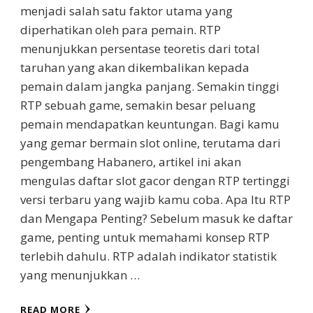
menjadi salah satu faktor utama yang
diperhatikan oleh para pemain. RTP
menunjukkan persentase teoretis dari total
taruhan yang akan dikembalikan kepada
pemain dalam jangka panjang. Semakin tinggi
RTP sebuah game, semakin besar peluang
pemain mendapatkan keuntungan. Bagi kamu
yang gemar bermain slot online, terutama dari
pengembang Habanero, artikel ini akan
mengulas daftar slot gacor dengan RTP tertinggi
versi terbaru yang wajib kamu coba. Apa Itu RTP
dan Mengapa Penting? Sebelum masuk ke daftar
game, penting untuk memahami konsep RTP
terlebih dahulu. RTP adalah indikator statistik
yang menunjukkan …
READ MORE