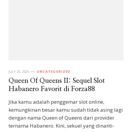
JULY 25, 2025
UNCATEGORIZED
Queen Of Queens II: Sequel Slot
Habanero Favorit di Forza88
Jika kamu adalah penggemar slot online,
kemungkinan besar kamu sudah tidak asing lagi
dengan nama Queen of Queens dari provider
ternama Habanero. Kini, sekuel yang dinanti-