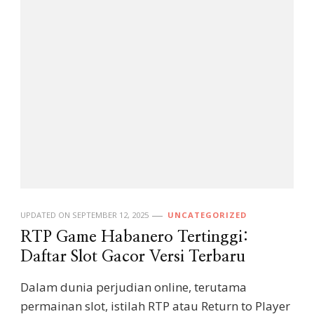
UPDATED ON
SEPTEMBER 12, 2025
UNCATEGORIZED
RTP Game Habanero Tertinggi:
Daftar Slot Gacor Versi Terbaru
Dalam dunia perjudian online, terutama
permainan slot, istilah RTP atau Return to Player