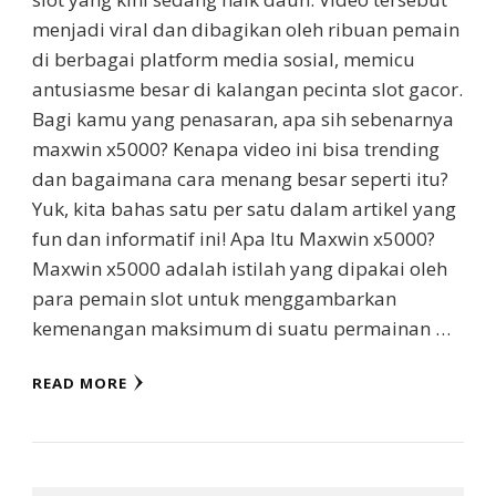
menjadi viral dan dibagikan oleh ribuan pemain
di berbagai platform media sosial, memicu
antusiasme besar di kalangan pecinta slot gacor.
Bagi kamu yang penasaran, apa sih sebenarnya
maxwin x5000? Kenapa video ini bisa trending
dan bagaimana cara menang besar seperti itu?
Yuk, kita bahas satu per satu dalam artikel yang
fun dan informatif ini! Apa Itu Maxwin x5000?
Maxwin x5000 adalah istilah yang dipakai oleh
para pemain slot untuk menggambarkan
kemenangan maksimum di suatu permainan …
READ MORE