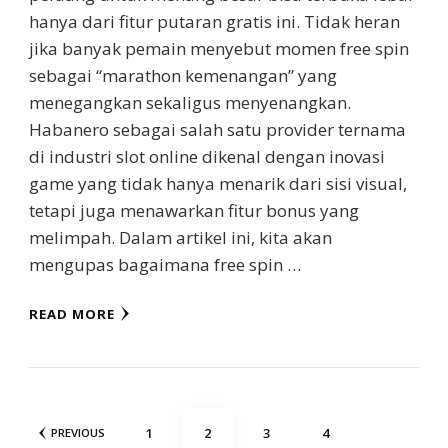
hanya dari fitur putaran gratis ini. Tidak heran
jika banyak pemain menyebut momen free spin
sebagai “marathon kemenangan” yang
menegangkan sekaligus menyenangkan.
Habanero sebagai salah satu provider ternama
di industri slot online dikenal dengan inovasi
game yang tidak hanya menarik dari sisi visual,
tetapi juga menawarkan fitur bonus yang
melimpah. Dalam artikel ini, kita akan
mengupas bagaimana free spin …
READ MORE
Posts
PAGE
PAGE
PAGE
PAGE
1
2
3
4
PREVIOUS