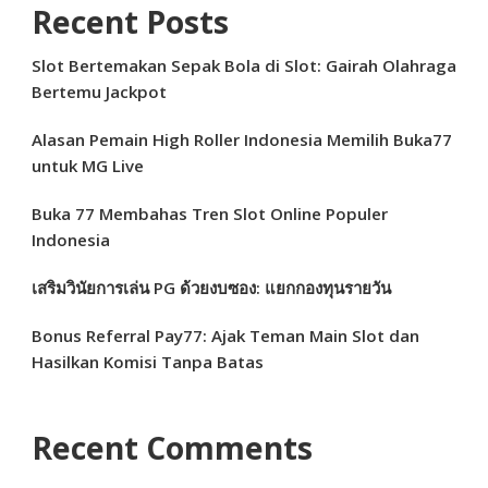
Recent Posts
Slot Bertemakan Sepak Bola di Slot: Gairah Olahraga
Bertemu Jackpot
Alasan Pemain High Roller Indonesia Memilih Buka77
untuk MG Live
Buka 77 Membahas Tren Slot Online Populer
Indonesia
เสริมวินัยการเล่น PG ด้วยงบซอง: แยกกองทุนรายวัน
Bonus Referral Pay77: Ajak Teman Main Slot dan
Hasilkan Komisi Tanpa Batas
Recent Comments