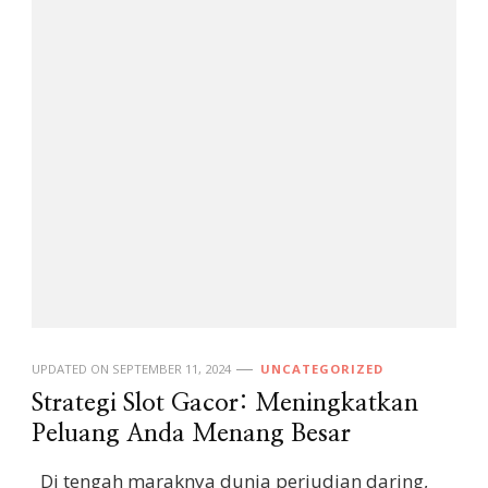
UPDATED ON
SEPTEMBER 11, 2024
UNCATEGORIZED
Strategi Slot Gacor: Meningkatkan
Peluang Anda Menang Besar
Di tengah maraknya dunia perjudian daring,