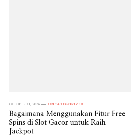
OCTOBER 11, 2024
UNCATEGORIZED
Bagaimana Menggunakan Fitur Free
Spins di Slot Gacor untuk Raih
Jackpot