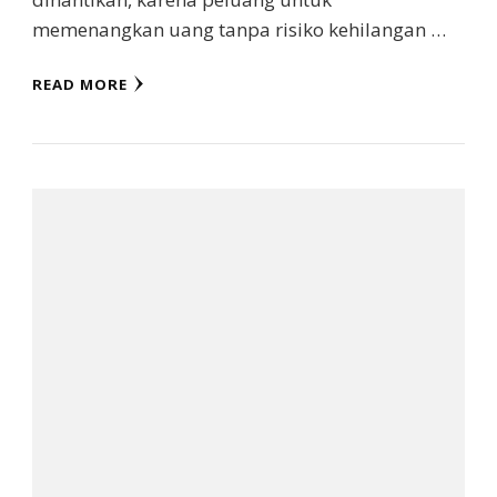
memenangkan uang tanpa risiko kehilangan …
READ MORE