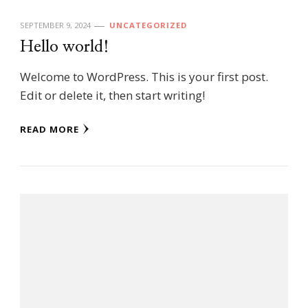
SEPTEMBER 9, 2024
UNCATEGORIZED
Hello world!
Welcome to WordPress. This is your first post.
Edit or delete it, then start writing!
READ MORE