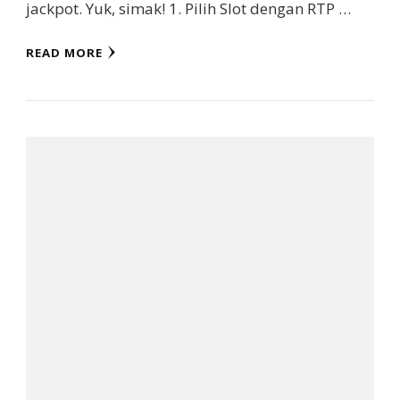
jackpot. Yuk, simak! 1. Pilih Slot dengan RTP …
READ MORE