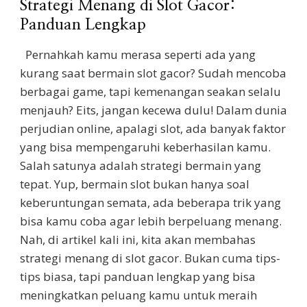
Strategi Menang di Slot Gacor:
Panduan Lengkap
Pernahkah kamu merasa seperti ada yang
kurang saat bermain slot gacor? Sudah mencoba
berbagai game, tapi kemenangan seakan selalu
menjauh? Eits, jangan kecewa dulu! Dalam dunia
perjudian online, apalagi slot, ada banyak faktor
yang bisa mempengaruhi keberhasilan kamu.
Salah satunya adalah strategi bermain yang
tepat. Yup, bermain slot bukan hanya soal
keberuntungan semata, ada beberapa trik yang
bisa kamu coba agar lebih berpeluang menang.
Nah, di artikel kali ini, kita akan membahas
strategi menang di slot gacor. Bukan cuma tips-
tips biasa, tapi panduan lengkap yang bisa
meningkatkan peluang kamu untuk meraih