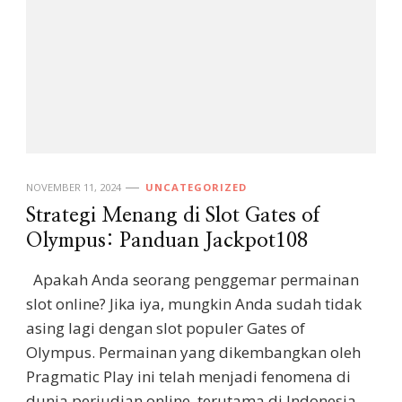
NOVEMBER 11, 2024
UNCATEGORIZED
Strategi Menang di Slot Gates of
Olympus: Panduan Jackpot108
Apakah Anda seorang penggemar permainan
slot online? Jika iya, mungkin Anda sudah tidak
asing lagi dengan slot populer Gates of
Olympus. Permainan yang dikembangkan oleh
Pragmatic Play ini telah menjadi fenomena di
dunia perjudian online, terutama di Indonesia.