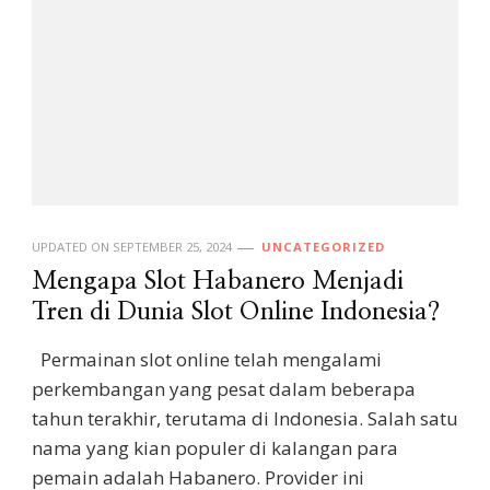
UPDATED ON
SEPTEMBER 25, 2024
UNCATEGORIZED
Mengapa Slot Habanero Menjadi
Tren di Dunia Slot Online Indonesia?
Permainan slot online telah mengalami
perkembangan yang pesat dalam beberapa
tahun terakhir, terutama di Indonesia. Salah satu
nama yang kian populer di kalangan para
pemain adalah Habanero. Provider ini