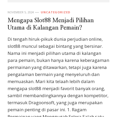
NOVEMBER 5, 2024
UNCATEGORIZED
Mengapa Slot88 Menjadi Pilihan
Utama di Kalangan Pemain?
Di tengah hiruk-pikuk dunia perjudian online,
slot88 muncul sebagai bintang yang bersinar.
Nama ini menjadi pilihan utama di kalangan
para pemain, bukan hanya karena keberagaman
permainan yang ditawarkan, tetapi juga karena
pengalaman bermain yang menyeluruh dan
memuaskan. Mari kita telaah lebih dalam
mengapa slot88 menjadi favorit banyak orang,
sambil membandingkannya dengan kompetitor,
termasuk Dragoonsoft, yang juga merupakan
pemain penting di pasar ini. 1. Ragam
Permainan yang Menggugah Selera Salah satu