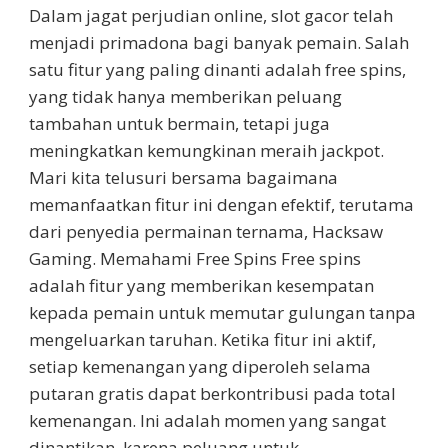
Dalam jagat perjudian online, slot gacor telah
menjadi primadona bagi banyak pemain. Salah
satu fitur yang paling dinanti adalah free spins,
yang tidak hanya memberikan peluang
tambahan untuk bermain, tetapi juga
meningkatkan kemungkinan meraih jackpot.
Mari kita telusuri bersama bagaimana
memanfaatkan fitur ini dengan efektif, terutama
dari penyedia permainan ternama, Hacksaw
Gaming. Memahami Free Spins Free spins
adalah fitur yang memberikan kesempatan
kepada pemain untuk memutar gulungan tanpa
mengeluarkan taruhan. Ketika fitur ini aktif,
setiap kemenangan yang diperoleh selama
putaran gratis dapat berkontribusi pada total
kemenangan. Ini adalah momen yang sangat
dinantikan, karena peluang untuk