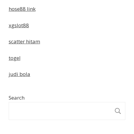
hose88 link
xgslot88
scatter hitam
togel
judi bola
Search
S