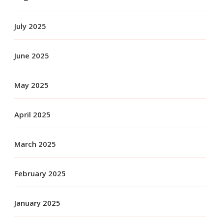
July 2025
June 2025
May 2025
April 2025
March 2025
February 2025
January 2025