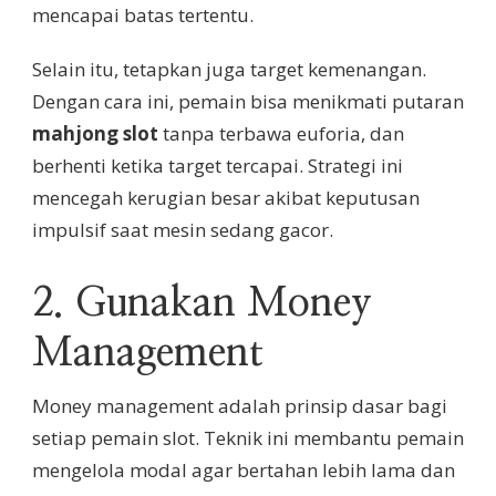
mencapai batas tertentu.
Selain itu, tetapkan juga target kemenangan.
Dengan cara ini, pemain bisa menikmati putaran
mahjong slot
tanpa terbawa euforia, dan
berhenti ketika target tercapai. Strategi ini
mencegah kerugian besar akibat keputusan
impulsif saat mesin sedang gacor.
2. Gunakan Money
Management
Money management adalah prinsip dasar bagi
setiap pemain slot. Teknik ini membantu pemain
mengelola modal agar bertahan lebih lama dan