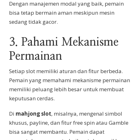
Dengan manajemen modal yang baik, pemain
bisa tetap bermain aman meskipun mesin
sedang tidak gacor.
3. Pahami Mekanisme
Permainan
Setiap slot memiliki aturan dan fitur berbeda.
Pemain yang memahami mekanisme permainan
memiliki peluang lebih besar untuk membuat
keputusan cerdas.
Di
mahjong slot
, misalnya, mengenal simbol
khusus, payline, dan fitur free spin atau Gamble
bisa sangat membantu. Pemain dapat