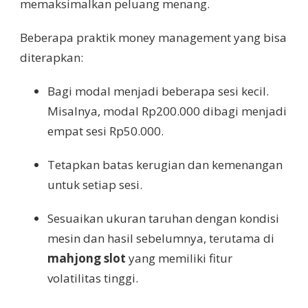
memaksimalkan peluang menang.
Beberapa praktik money management yang bisa
diterapkan:
Bagi modal menjadi beberapa sesi kecil.
Misalnya, modal Rp200.000 dibagi menjadi
empat sesi Rp50.000.
Tetapkan batas kerugian dan kemenangan
untuk setiap sesi.
Sesuaikan ukuran taruhan dengan kondisi
mesin dan hasil sebelumnya, terutama di
mahjong slot
yang memiliki fitur
volatilitas tinggi.