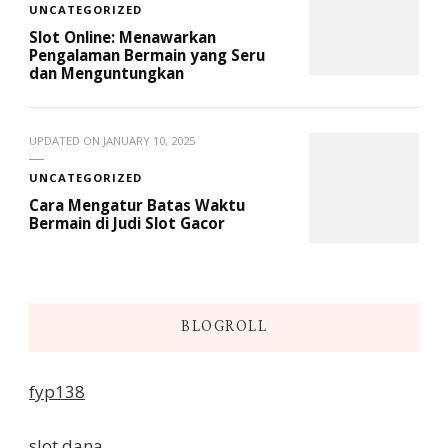
UNCATEGORIZED
Slot Online: Menawarkan
Pengalaman Bermain yang Seru
dan Menguntungkan
UPDATED ON
JANUARY 10, 2025
UNCATEGORIZED
Cara Mengatur Batas Waktu
Bermain di Judi Slot Gacor
BLOGROLL
fyp138
slot dana