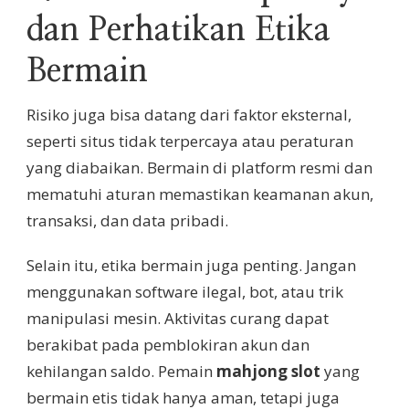
dan Perhatikan Etika
Bermain
Risiko juga bisa datang dari faktor eksternal,
seperti situs tidak terpercaya atau peraturan
yang diabaikan. Bermain di platform resmi dan
mematuhi aturan memastikan keamanan akun,
transaksi, dan data pribadi.
Selain itu, etika bermain juga penting. Jangan
menggunakan software ilegal, bot, atau trik
manipulasi mesin. Aktivitas curang dapat
berakibat pada pemblokiran akun dan
kehilangan saldo. Pemain
mahjong slot
yang
bermain etis tidak hanya aman, tetapi juga