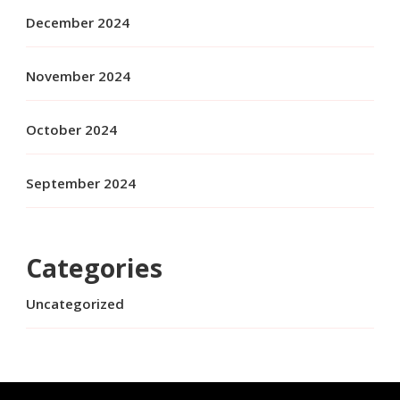
December 2024
November 2024
October 2024
September 2024
Categories
Uncategorized