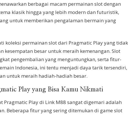
g menawarkan berbagai macam permainan slot dengan
ema klasik hingga yang lebih modern dan futuristik,
ncang untuk memberikan pengalaman bermain yang
i koleksi permainan slot dari Pragmatic Play yang tidak
an kesempatan besar untuk meraih kemenangan. Slot
ingkat pengembalian yang menguntungkan, serta fitur-
emain Indonesia, ini tentu menjadi daya tarik tersendiri,
n untuk meraih hadiah-hadiah besar.
agmatic Play yang Bisa Kamu Nikmati
t Pragmatic Play di Link M88 sangat digemari adalah
rkan. Beberapa fitur yang sering ditemukan di game slot