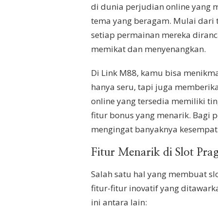
di dunia perjudian online yan
tema yang beragam. Mulai dari t
setiap permainan mereka dira
memikat dan menyenangkan.
Di Link M88, kamu bisa menikmat
hanya seru, tapi juga memberik
online yang tersedia memiliki t
fitur bonus yang menarik. Bagi p
mengingat banyaknya kesempata
Fitur Menarik di Slot Pr
Salah satu hal yang membuat slo
fitur-fitur inovatif yang ditawa
ini antara lain: