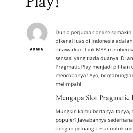
Play!
Dunia perjudian online semakin 
dikenal luas di Indonesia adal
ditawarkan, Link M88 memberik
ADMIN
sensasi yang tiada duanya. Di a
Pragmatic Play menjadi pilihan
mencobanya? Ayo, bergabungla
melimpah!
Mengapa Slot Pragmatic P
Mungkin kamu bertanya-tanya, a
populer? Jawabannya sederhana:
dengan peluang besar untuk mena