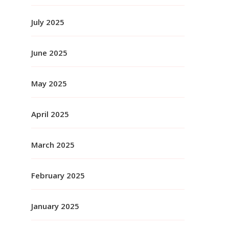
July 2025
June 2025
May 2025
April 2025
March 2025
February 2025
January 2025