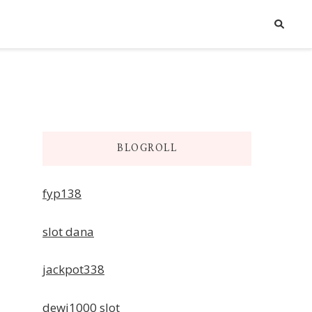
BLOGROLL
fyp138
slot dana
jackpot338
dewi1000 slot