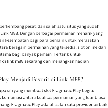
berkembang pesat, dan salah satu situs yang sudah
ah Link M88. Dengan berbagai permainan menarik yang
an kesempatan bagi para pemain untuk merasakan
ntara beragam permainan yang tersedia, slot online dari
 utama bagi banyak pemain. Tertarik untuk
h di
link m88
sekarang dan menangkan hadiah
lay Menjadi Favorit di Link M88?
pa sih yang membuat slot Pragmatic Play begitu
 kombinasi antara kualitas permainan yang luar biasa
ng. Pragmatic Play adalah salah satu provider terbaik