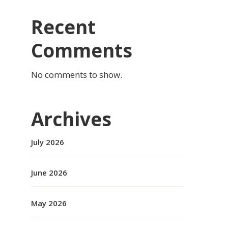
Recent
Comments
No comments to show.
Archives
July 2026
June 2026
May 2026