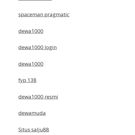
spaceman pragmatic
dewa1000
dewa1000 login
dewa1000
fyp 138
dewa1000 resmi
dewamuda
Situs salju88