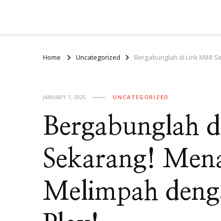
Home
Uncategorized
Bergabunglah di Link M88 S
JANUARY 7, 2025
UNCATEGORIZED
Bergabunglah d
Sekarang! Men
Melimpah denga