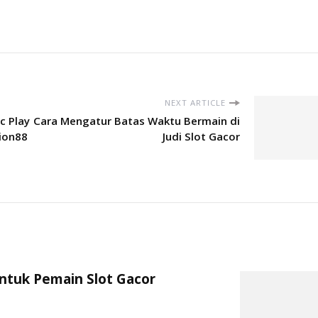
NEXT ARTICLE
c Play
Cara Mengatur Batas Waktu Bermain di
ion88
Judi Slot Gacor
 untuk Pemain Slot Gacor