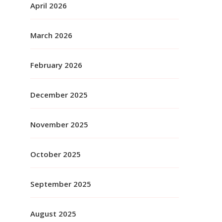
April 2026
March 2026
February 2026
December 2025
November 2025
October 2025
September 2025
August 2025