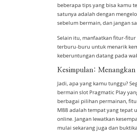
beberapa tips yang bisa kamu 
satunya adalah dengan mengelola
sebelum bermain, dan jangan s
Selain itu, manfaatkan fitur-fitu
terburu-buru untuk menarik ke
keberuntungan datang pada wak
Kesimpulan: Menangkan 
Jadi, apa yang kamu tunggu? Seg
bermain slot Pragmatic Play y
berbagai pilihan permainan, fit
M88 adalah tempat yang tepat 
online. Jangan lewatkan kesem
mulai sekarang juga dan bukti