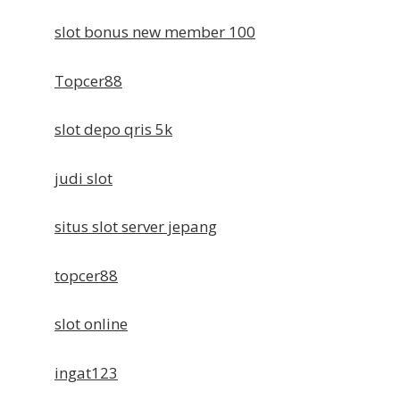
slot bonus new member 100
Topcer88
slot depo qris 5k
judi slot
situs slot server jepang
topcer88
slot online
ingat123