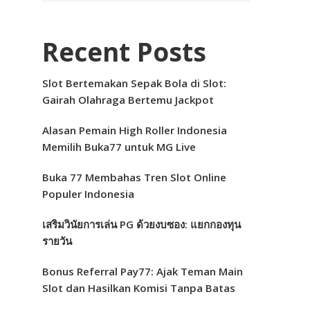
Recent Posts
Slot Bertemakan Sepak Bola di Slot:
Gairah Olahraga Bertemu Jackpot
Alasan Pemain High Roller Indonesia
Memilih Buka77 untuk MG Live
Buka 77 Membahas Tren Slot Online
Populer Indonesia
เสริมวินัยการเล่น PG ด้วยงบซอง: แยกกองทุน
รายวัน
Bonus Referral Pay77: Ajak Teman Main
Slot dan Hasilkan Komisi Tanpa Batas