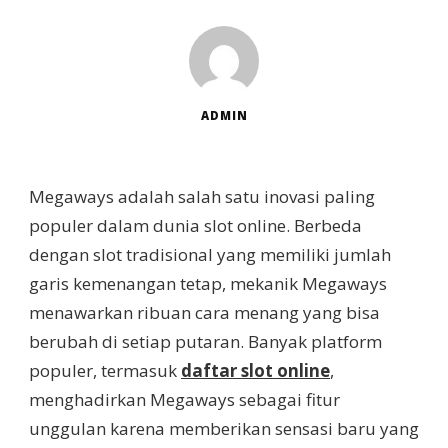
ADMIN
Megaways adalah salah satu inovasi paling
populer dalam dunia slot online. Berbeda
dengan slot tradisional yang memiliki jumlah
garis kemenangan tetap, mekanik Megaways
menawarkan ribuan cara menang yang bisa
berubah di setiap putaran. Banyak platform
populer, termasuk
daftar slot online
,
menghadirkan Megaways sebagai fitur
unggulan karena memberikan sensasi baru yang