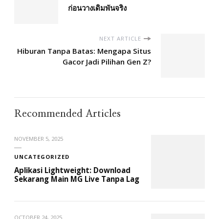
ก่อนวางเดิมพันจริง
NEXT ARTICLE
Hiburan Tanpa Batas: Mengapa Situs
Gacor Jadi Pilihan Gen Z?
Recommended Articles
NOVEMBER 5, 2025
UNCATEGORIZED
Aplikasi Lightweight: Download
Sekarang Main MG Live Tanpa Lag
OCTOBER 24, 2025