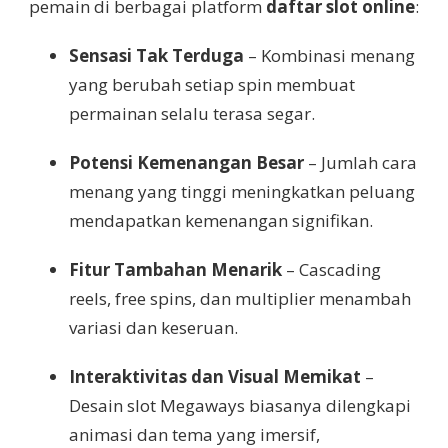
pemain di berbagai platform
daftar slot online
:
Sensasi Tak Terduga
– Kombinasi menang
yang berubah setiap spin membuat
permainan selalu terasa segar.
Potensi Kemenangan Besar
– Jumlah cara
menang yang tinggi meningkatkan peluang
mendapatkan kemenangan signifikan.
Fitur Tambahan Menarik
– Cascading
reels, free spins, dan multiplier menambah
variasi dan keseruan.
Interaktivitas dan Visual Memikat
–
Desain slot Megaways biasanya dilengkapi
animasi dan tema yang imersif,