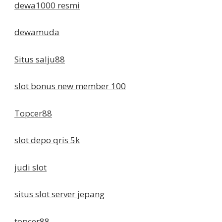
dewa1000 resmi
dewamuda
Situs salju88
slot bonus new member 100
Topcer88
slot depo qris 5k
judi slot
situs slot server jepang
topcer88