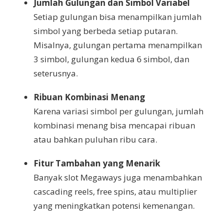
Jumlah Gulungan dan Simbol Variabel
Setiap gulungan bisa menampilkan jumlah
simbol yang berbeda setiap putaran.
Misalnya, gulungan pertama menampilkan
3 simbol, gulungan kedua 6 simbol, dan
seterusnya.
Ribuan Kombinasi Menang
Karena variasi simbol per gulungan, jumlah
kombinasi menang bisa mencapai ribuan
atau bahkan puluhan ribu cara.
Fitur Tambahan yang Menarik
Banyak slot Megaways juga menambahkan
cascading reels, free spins, atau multiplier
yang meningkatkan potensi kemenangan.