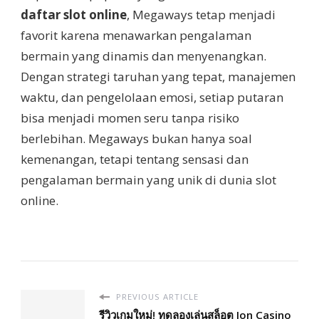
daftar slot online
, Megaways tetap menjadi
favorit karena menawarkan pengalaman
bermain yang dinamis dan menyenangkan.
Dengan strategi taruhan yang tepat, manajemen
waktu, dan pengelolaan emosi, setiap putaran
bisa menjadi momen seru tanpa risiko
berlebihan. Megaways bukan hanya soal
kemenangan, tetapi tentang sensasi dan
pengalaman bermain yang unik di dunia slot
online.
PREVIOUS ARTICLE
รีวิวเกมใหม่! ทดลองเล่นสล็อต Ion Casino