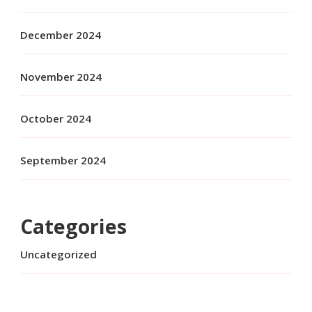
December 2024
November 2024
October 2024
September 2024
Categories
Uncategorized