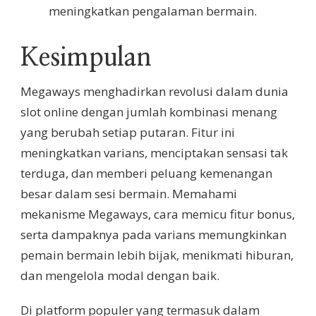
meningkatkan pengalaman bermain.
Kesimpulan
Megaways menghadirkan revolusi dalam dunia
slot online dengan jumlah kombinasi menang
yang berubah setiap putaran. Fitur ini
meningkatkan varians, menciptakan sensasi tak
terduga, dan memberi peluang kemenangan
besar dalam sesi bermain. Memahami
mekanisme Megaways, cara memicu fitur bonus,
serta dampaknya pada varians memungkinkan
pemain bermain lebih bijak, menikmati hiburan,
dan mengelola modal dengan baik.
Di platform populer yang termasuk dalam