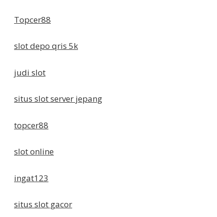
Topcer88
slot depo qris 5k
judi slot
situs slot server jepang
topcer88
slot online
ingat123
situs slot gacor