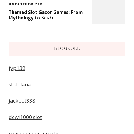
UNCATEGORIZED
Themed Slot Gacor Games: From
Mythology to Sci-Fi
BLOGROLL
fyp138
slot dana
jackpot338
dewi1000 slot
spaceman pragmatic