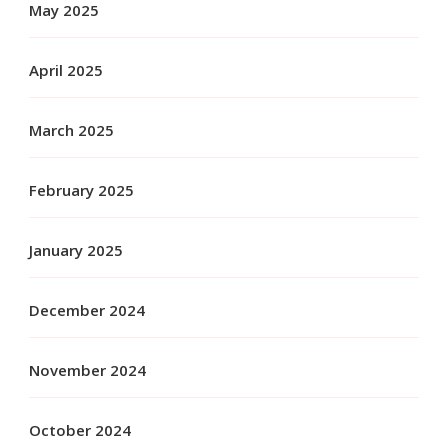
May 2025
April 2025
March 2025
February 2025
January 2025
December 2024
November 2024
October 2024