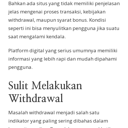
Bahkan ada situs yang tidak memiliki penjelasan
jelas mengenai proses transaksi, kebijakan
withdrawal, maupun syarat bonus. Kondisi
seperti ini bisa menyulitkan pengguna jika suatu
saat mengalami kendala.
Platform digital yang serius umumnya memiliki
informasi yang lebih rapi dan mudah dipahami
pengguna.
Sulit Melakukan
Withdrawal
Masalah withdrawal menjadi salah satu
indikator yang paling sering dibahas dalam