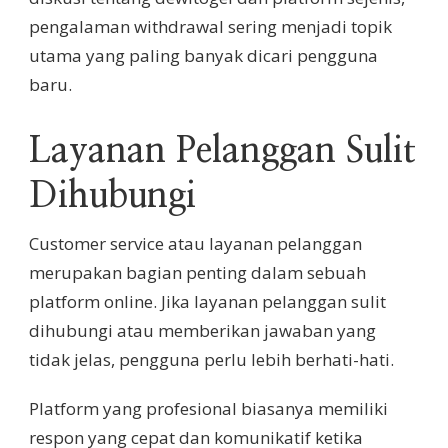
pengalaman withdrawal sering menjadi topik
utama yang paling banyak dicari pengguna
baru.
Layanan Pelanggan Sulit
Dihubungi
Customer service atau layanan pelanggan
merupakan bagian penting dalam sebuah
platform online. Jika layanan pelanggan sulit
dihubungi atau memberikan jawaban yang
tidak jelas, pengguna perlu lebih berhati-hati.
Platform yang profesional biasanya memiliki
respon yang cepat dan komunikatif ketika