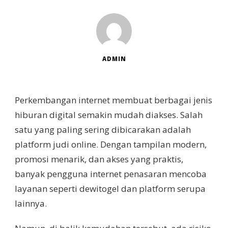
ADMIN
Perkembangan internet membuat berbagai jenis
hiburan digital semakin mudah diakses. Salah
satu yang paling sering dibicarakan adalah
platform judi online. Dengan tampilan modern,
promosi menarik, dan akses yang praktis,
banyak pengguna internet penasaran mencoba
layanan seperti dewitogel dan platform serupa
lainnya.