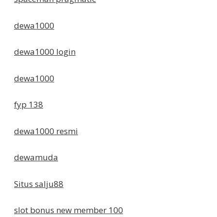
dewa1000
dewa1000 login
dewa1000
fyp 138
dewa1000 resmi
dewamuda
Situs salju88
slot bonus new member 100