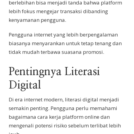
berlebihan bisa menjadi tanda bahwa platform
lebih fokus mengejar transaksi dibanding
kenyamanan pengguna.
Pengguna internet yang lebih berpengalaman
biasanya menyarankan untuk tetap tenang dan
tidak mudah terbawa suasana promosi.
Pentingnya Literasi
Digital
Di era internet modern, literasi digital menjadi
semakin penting. Pengguna perlu memahami
bagaimana cara kerja platform online dan
mengenali potensi risiko sebelum terlibat lebih