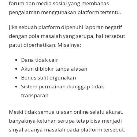
forum dan media sosial yang membahas
pengalaman menggunakan platform tertentu.
Jika sebuah platform dipenuhi laporan negatif
dengan pola masalah yang serupa, hal tersebut
patut diperhatikan. Misalnya:
Dana tidak cair
Akun diblokir tanpa alasan
Bonus sulit digunakan
Sistem permainan dianggap tidak
transparan
Meski tidak semua ulasan online selalu akurat,
banyaknya keluhan serupa tetap bisa menjadi
sinyal adanya masalah pada platform tersebut.