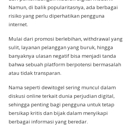
Namun, di balik popularitasnya, ada berbagai
risiko yang perlu diperhatikan pengguna
internet.
Mulai dari promosi berlebihan, withdrawal yang
sulit, layanan pelanggan yang buruk, hingga
banyaknya ulasan negatif bisa menjadi tanda
bahwa sebuah platform berpotensi bermasalah
atau tidak transparan.
Nama seperti dewitogel sering muncul dalam
diskusi online terkait dunia perjudian digital,
sehingga penting bagi pengguna untuk tetap
bersikap kritis dan bijak dalam menyikapi
berbagai informasi yang beredar.