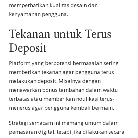
memperhatikan kualitas desain dan
kenyamanan pengguna.
Tekanan untuk Terus
Deposit
Platform yang berpotensi bermasalah sering
memberikan tekanan agar pengguna terus
melakukan deposit. Misalnya dengan
menawarkan bonus tambahan dalam waktu
terbatas atau memberikan notifikasi terus-
menerus agar pengguna kembali bermain.
Strategi semacam ini memang umum dalam
pemasaran digital, tetapi jika dilakukan secara